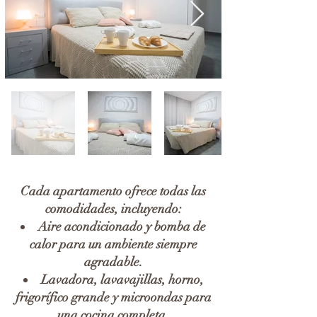
Cada apartamento ofrece todas las
comodidades, incluyendo:
Aire acondicionado y bomba de
calor para un ambiente siempre
agradable.
Lavadora, lavavajillas, horno,
frigorífico grande y microondas para
una cocina completa.