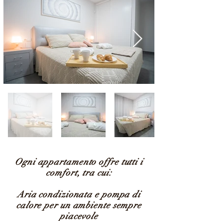
Ogni appartamento offre tutti i
comfort, tra cui:
Aria condizionata e pompa di
calore per un ambiente sempre
piacevole