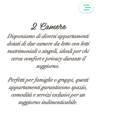
2 Camere
Disponiamo di diversi appartamenti
dotati di due camere da letto con letti
matrimoniali o singoli, ideali per chi
cerca comfort e privacy durante il
soggiorno.
Perfetti per famiglie o gruppi, questi
appartamenti garantiscono spazio,
comodità e servizi esclusivi per un
soggiorno indimenticabile.