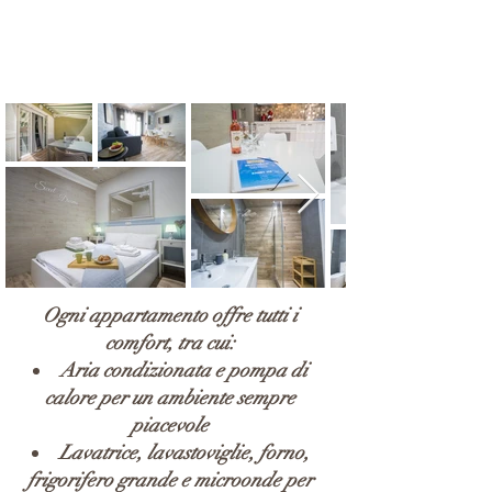
Ogni appartamento offre tutti i
comfort, tra cui:
Aria condizionata e pompa di
calore per un ambiente sempre
piacevole
Lavatrice, lavastoviglie, forno,
frigorifero grande e microonde per